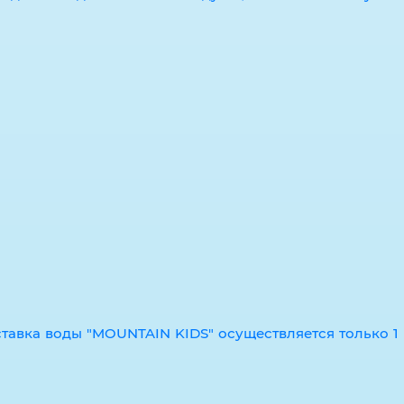
авка воды "MOUNTAIN KIDS" осуществляется только 1 