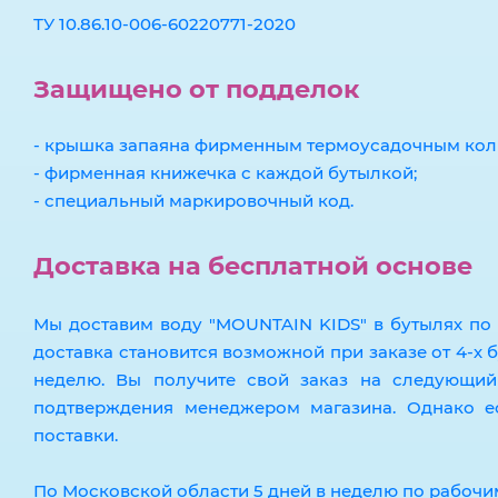
ТУ 10.86.10-006-60220771-2020
Защищено от подделок
- крышка запаяна фирменным термоусадочным кол
- фирменная книжечка с каждой бутылкой;
- специальный маркировочный код.
Доставка на бесплатной основе
Мы доставим воду "MOUNTAIN KIDS" в бутылях по 
доставка становится возможной при заказе от 4-х 
неделю. Вы получите свой заказ на следующи
подтверждения менеджером магазина. Однако ес
поставки.
По Московской области 5 дней в неделю по рабоч