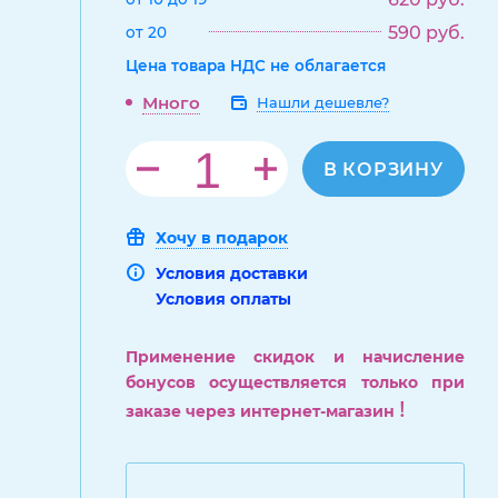
590
руб.
от 20
Цена товара НДС не облагается
Много
Нашли дешевле?
В КОРЗИНУ
Хочу в подарок
Условия доставки
Условия оплаты
Применение скидок и начисление
бонусов осуществляется только при
!
заказе через интернет-магазин