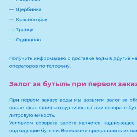
Щербинка
Красногорск
Троицк
Одинцово
Получить информацию о доставке воды в другие н
операторов по телефону.
Залог за бутыль при первом зака
При первом заказе воды мы возьмем залог за об
после окончания сотрудничества при возврате буты
литровую емкость.
Условием возврата залога является надлежащее 
подходящие бутыли, Вы можете предоставить их нам