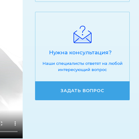
Нужна консультация?
Наши специалисты ответят на любой
интересующий вопрос
ЗАДАТЬ ВОПРОС