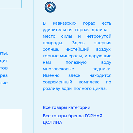
В кавказских горах есть
удивительная горная долина -
место силы и нетронутой
природы. Здесь энергия
солнца, чистейший воздух,
ты,
горные минералы, и дарующие
дит
нам полезную воду
тов
многовековые ледники.
рез
Именно здесь находится
современный комплекс по
ные
розливу воды полного цикла.
Все товары категории
Все товары бренда ГОРНАЯ
ДОЛИНА