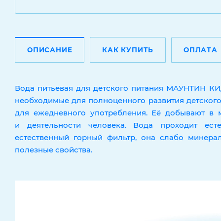
ОПИСАНИЕ
КАК КУПИТЬ
ОПЛАТА
Вода питьевая для детского питания МАУНТИН К
необходимые для полноценного развития детского
для ежедневного употребления. Её добывают в 
и деятельности человека. Вода проходит ест
естественный горный фильтр, она слабо минера
полезные свойства.