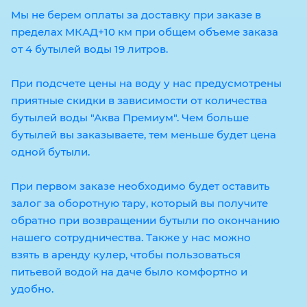
Мы не берем оплаты за доставку при заказе в
пределах МКАД+10 км при общем объеме заказа
от 4 бутылей воды 19 литров.
При подсчете цены на воду у нас предусмотрены
приятные скидки в зависимости от количества
бутылей воды "Аква Премиум". Чем больше
бутылей вы заказываете, тем меньше будет цена
одной бутыли.
При первом заказе необходимо будет оставить
залог за оборотную тару, который вы получите
обратно при возвращении бутыли по окончанию
нашего сотрудничества. Также у нас можно
взять в аренду кулер, чтобы пользоваться
питьевой водой на даче было комфортно и
удобно.