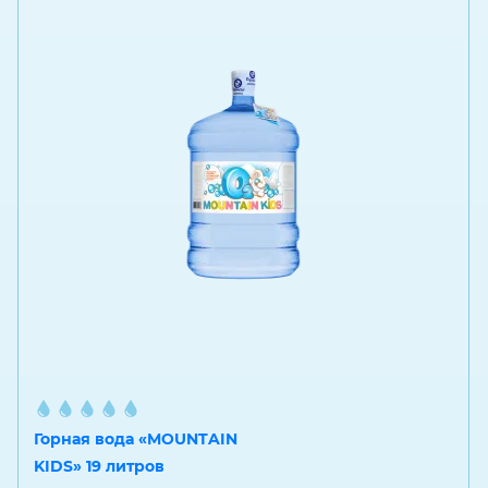
Горная вода «MOUNTAIN
KIDS» 19 литров