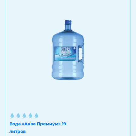
Вода «Аква Премиум» 19
литров