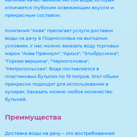
отличается глубоким освежающим вкусом и
прекрасным составом.
Компания "Аква" прелагает услуги доставки
воды на дачу в Подмосковье на выгодных
условиях. У нас можно заказать воду торговых
марок "Аква Премиум", "Архыз", "Эльбрусинка",
"Горная вершина", "Черноголовка",
"Митропольская". Вода поставляется в
пластиковых бутылях по 19 литров. Этот объем
прекрасно подходит для использования в
кулерах. Заказать можно любое количество
бутылей.
Преимущества
Доставка воды на дачу – это востребованная