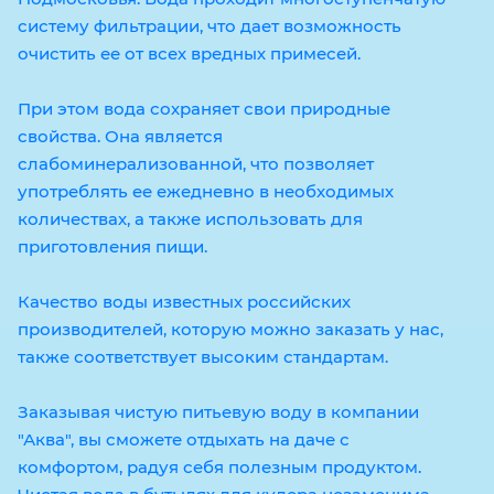
систему фильтрации, что дает возможность
очистить ее от всех вредных примесей.
При этом вода сохраняет свои природные
свойства. Она является
слабоминерализованной, что позволяет
употреблять ее ежедневно в необходимых
количествах, а также использовать для
приготовления пищи.
Качество воды известных российских
производителей, которую можно заказать у нас,
также соответствует высоким стандартам.
Заказывая чистую питьевую воду в компании
"Аква", вы сможете отдыхать на даче с
комфортом, радуя себя полезным продуктом.