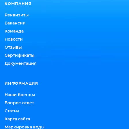
КОМПАНИЯ
Реквизиты
Вакансии
Команда
Новости
Отзывы
Сертификаты
Документация
ИНФОРМАЦИЯ
Наши бренды
Вопрос-ответ
Статьи
Карта сайта
Маркировка воды