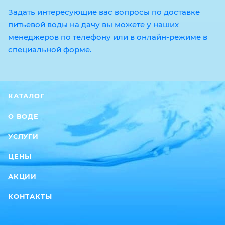
Задать интересующие вас вопросы по доставке
питьевой воды на дачу вы можете у наших
менеджеров по телефону или в онлайн-режиме в
специальной форме.
КАТАЛОГ
О ВОДЕ
УСЛУГИ
ЦЕНЫ
АКЦИИ
КОНТАКТЫ