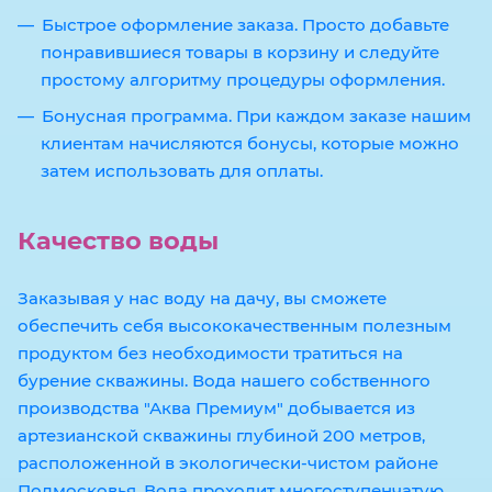
Быстрое оформление заказа. Просто добавьте
понравившиеся товары в корзину и следуйте
простому алгоритму процедуры оформления.
Бонусная программа. При каждом заказе нашим
клиентам начисляются бонусы, которые можно
затем использовать для оплаты.
Качество воды
Заказывая у нас воду на дачу, вы сможете
обеспечить себя высококачественным полезным
продуктом без необходимости тратиться на
бурение скважины. Вода нашего собственного
производства "Аква Премиум" добывается из
артезианской скважины глубиной 200 метров,
расположенной в экологически-чистом районе
Подмосковья. Вода проходит многоступенчатую