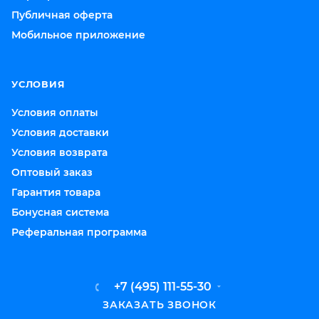
Публичная оферта
Мобильное приложение
УСЛОВИЯ
Условия оплаты
Условия доставки
Условия возврата
Оптовый заказ
Гарантия товара
Бонусная система
Реферальная программа
+7 (495) 111-55-30
ЗАКАЗАТЬ ЗВОНОК