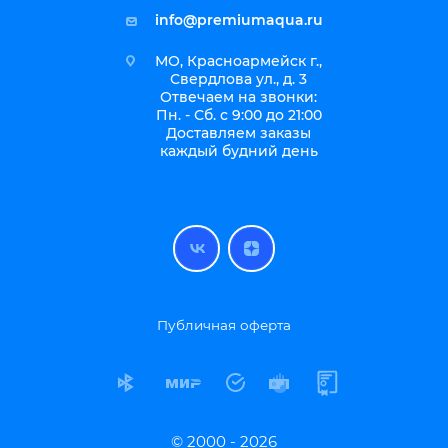
info@premiumaqua.ru
МО, Красноармейск г.,
Свердлова ул., д. 3
Отвечаем на звонки:
Пн. - Сб. с 9:00 до 21:00
Доставляем заказы
каждый будний день
Публичная оферта
© 2000 - 2026