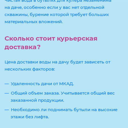
Чистая вода в бутылях для кулера незаменима
на даче, особенно если у вас нет отдельной
скважины, бурение которой требует больших
материальных вложений.
Сколько стоит курьерская
доставка?
Цена доставки воды на дачу будет зависеть от
нескольких факторов:
Удаленность дачи от МКАД.
Общий объем заказа. Учитывается общий вес
заказанной продукции.
Необходимо ли поднимать бутыли на высокие
этажи без лифта.