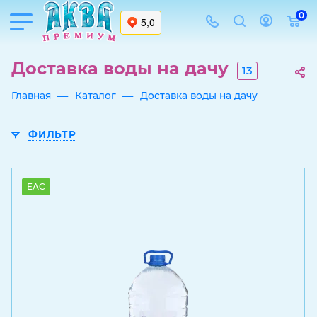
0
Доставка воды на дачу
13
—
—
Главная
Каталог
Доставка воды на дачу
ФИЛЬТР
EAC