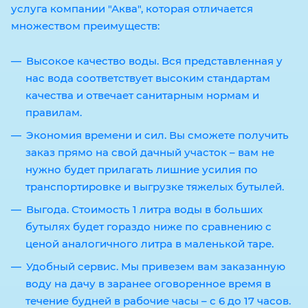
услуга компании "Аква", которая отличается
множеством преимуществ:
Высокое качество воды. Вся представленная у
нас вода соответствует высоким стандартам
качества и отвечает санитарным нормам и
правилам.
Экономия времени и сил. Вы сможете получить
заказ прямо на свой дачный участок – вам не
нужно будет прилагать лишние усилия по
транспортировке и выгрузке тяжелых бутылей.
Выгода. Стоимость 1 литра воды в больших
бутылях будет гораздо ниже по сравнению с
ценой аналогичного литра в маленькой таре.
Удобный сервис. Мы привезем вам заказанную
воду на дачу в заранее оговоренное время в
течение будней в рабочие часы – с 6 до 17 часов.