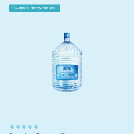
Ожидаем поступление