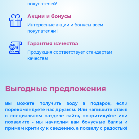
покупателей!
Акции и бонусы
Интересные акции и бонусы всем
покупателям!
Гарантия качества
Продукция соответствует стандартам
качества!
Выгодные предложения
Вы можете получить воду в подарок, если
порекомендуете нас друзьям. Или напишите отзыв
в специальном разделе сайта, покритикуйте или
похвалите - мы начислим вам бонусные баллы и
примем критику к сведению, а похвалу с радостью!