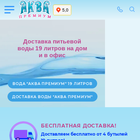
Доставка питьевой
воды 19 литров на дом
и в офис
ВОДА "АКВА ПРЕМИУМ" 19 ЛИТРОВ
ДОСТАВКА ВОДЫ "АКВА ПРЕМИУМ"
БЕСПЛАТНАЯ ДОСТАВКА!
Доставляем бесплатно от 4 бутылей