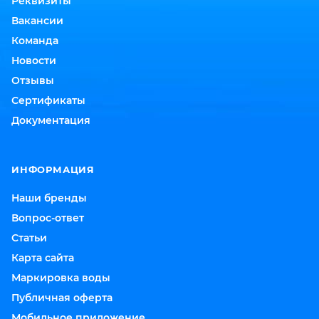
Реквизиты
Вакансии
Команда
Новости
Отзывы
Сертификаты
Документация
ИНФОРМАЦИЯ
Наши бренды
Вопрос-ответ
Статьи
Карта сайта
Маркировка воды
Публичная оферта
Мобильное приложение