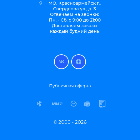
МО, Красноармейск г.,
Свердлова ул., д. 3
Отвечаем на звонки:
Пн. - Сб. с 9:00 до 21:00
Доставляем заказы
каждый будний день
Публичная оферта
© 2000 - 2026