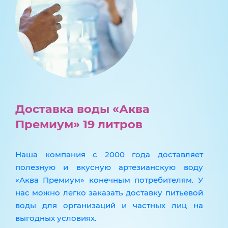
Доставка воды «Аква
Премиум» 19 литров
Наша компания с 2000 года доставляет
полезную и вкусную артезианскую воду
«Аква Премиум» конечным потребителям. У
нас можно легко заказать доставку питьевой
воды для организаций и частных лиц на
выгодных условиях.