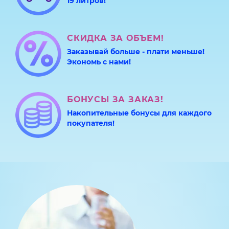
19 литров!
СКИДКА ЗА ОБЪЕМ!
Заказывай больше - плати меньше!
Экономь с нами!
БОНУСЫ ЗА ЗАКАЗ!
Накопительные бонусы для каждого
покупателя!