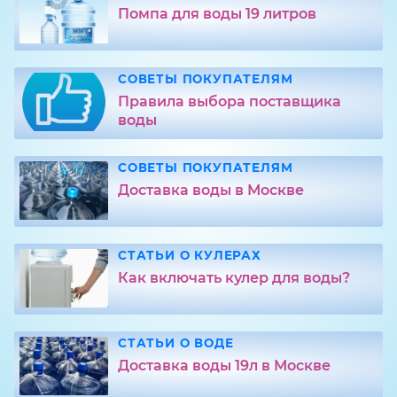
Помпа для воды 19 литров
СОВЕТЫ ПОКУПАТЕЛЯМ
Правила выбора поставщика
воды
СОВЕТЫ ПОКУПАТЕЛЯМ
Доставка воды в Москве
СТАТЬИ О КУЛЕРАХ
Как включать кулер для воды?
СТАТЬИ О ВОДЕ
Доставка воды 19л в Москве