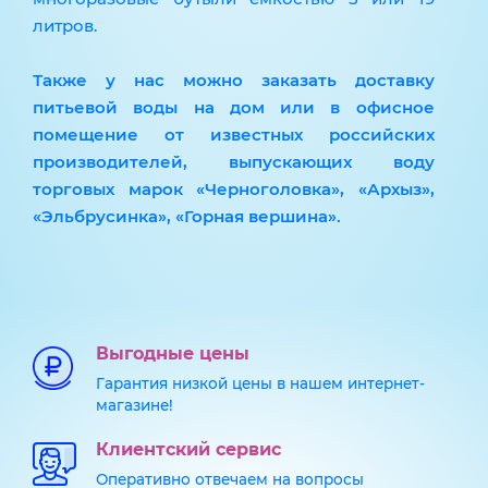
литров.
Также у нас можно заказать доставку
питьевой воды на дом или в офисное
помещение от известных российских
производителей, выпускающих воду
торговых марок «Черноголовка», «Архыз»,
«Эльбрусинка», «Горная вершина».
Выгодные цены
Гарантия низкой цены в нашем интернет-
магазине!
Клиентский сервис
Оперативно отвечаем на вопросы