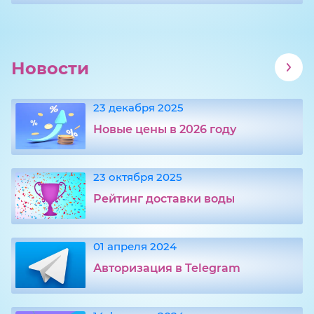
Новости
23 декабря 2025
Новые цены в 2026 году
23 октября 2025
Рейтинг доставки воды
01 апреля 2024
Авторизация в Telegram