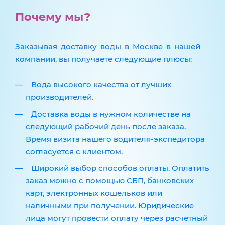
Почему мы?
Заказывая доставку воды в Москве в нашей
компании, вы получаете следующие плюсы:
Вода высокого качества от лучших
производителей.
Доставка воды в нужном количестве на
следующий рабочий день после заказа.
Время визита нашего водителя-экспедитора
согласуется с клиентом.
Широкий выбор способов оплаты. Оплатить
заказ можно с помощью СБП, банковских
карт, электронных кошельков или
наличными при получении. Юридические
лица могут провести оплату через расчетный