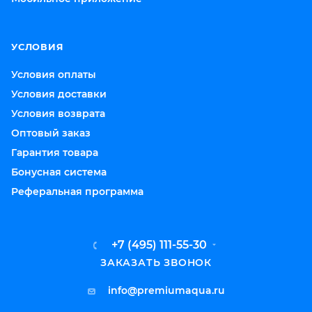
УСЛОВИЯ
Условия оплаты
Условия доставки
Условия возврата
Оптовый заказ
Гарантия товара
Бонусная система
Реферальная программа
+7 (495) 111-55-30
ЗАКАЗАТЬ ЗВОНОК
info@premiumaqua.ru