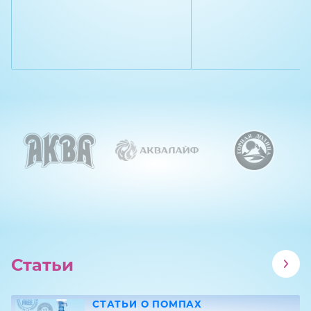
Статьи
СТАТЬИ О ПОМПАХ