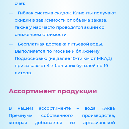
счет.
Гибкая система скидок. Клиенты получают
скидки в зависимости от объема заказа,
также у нас часто проводятся акции со
снижением стоимости.
Бесплатная доставка питьевой воды.
Выполняется по Москве и ближнему
Подмосковью (не далее 10-ти км от МКАД)
при заказе от 4-х больших бутылей по 19
литров.
Ассортимент продукции
В нашем ассортименте – вода «Аква
Премиум» собственного производства,
которая добывается из артезианской