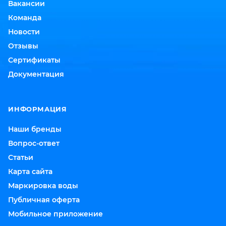
Вакансии
Команда
Новости
Отзывы
Сертификаты
Документация
ИНФОРМАЦИЯ
Наши бренды
Вопрос-ответ
Статьи
Карта сайта
Маркировка воды
Публичная оферта
Мобильное приложение