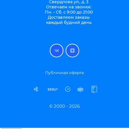
Свердлова ул., д. 3
Отвечаем на звонки:
Пн. - Сб. с 9:00 до 21:00
Доставляем заказы
каждый будний день
Публичная оферта
© 2000 - 2026