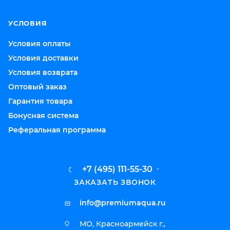
УСЛОВИЯ
Условия оплаты
Условия доставки
Условия возврата
Оптовый заказ
Гарантия товара
Бонусная система
Реферальная программа
+7 (495) 111-55-30
ЗАКАЗАТЬ ЗВОНОК
info@premiumaqua.ru
МО, Красноармейск г.,