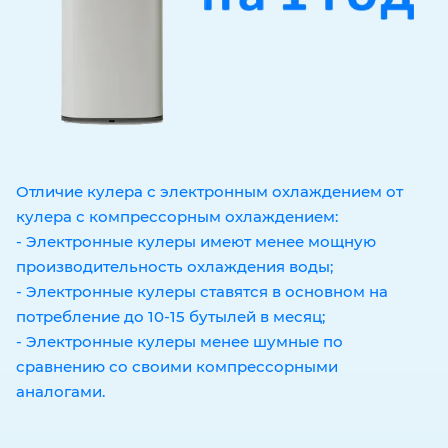
Отличие кулера с электронным охлаждением от
кулера с компрессорным охлаждением:
- Электронные кулеры имеют менее мощную
производительность охлаждения воды;
- Электронные кулеры ставятся в основном на
потребление до 10-15 бутылей в месяц;
- Электронные кулеры менее шумные по
сравнению со своими компрессорными
аналогами.