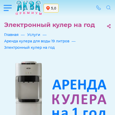
Электронный кулер на год
—
—
Главная
Услуги
—
Аренда кулера для воды 19 литров
Электронный кулер на год