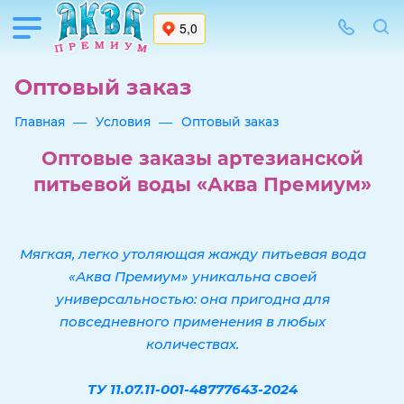
Оптовый заказ
—
—
Главная
Условия
Оптовый заказ
Оптовые заказы артезианской
питьевой воды «Аква Премиум»
Мягкая, легко утоляющая жажду питьевая вода
«Аква Премиум» уникальна своей
универсальностью: она пригодна для
повседневного применения в любых
количествах.
ТУ 11.07.11-001-48777643-2024