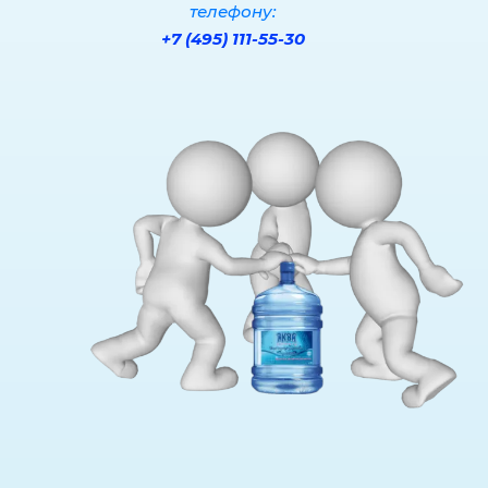
телефону:
+7 (495) 111-55-30