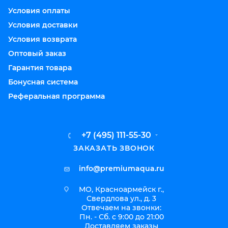
Условия оплаты
Условия доставки
Условия возврата
Оптовый заказ
Гарантия товара
Бонусная система
Реферальная программа
+7 (495) 111-55-30
ЗАКАЗАТЬ ЗВОНОК
info@premiumaqua.ru
МО, Красноармейск г.,
Свердлова ул., д. 3
Отвечаем на звонки:
Пн. - Сб. с 9:00 до 21:00
Доставляем заказы