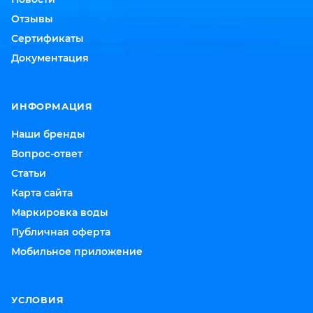
Отзывы
Сертификаты
Документация
ИНФОРМАЦИЯ
Наши бренды
Вопрос-ответ
Статьи
Карта сайта
Маркировка воды
Публичная оферта
Мобильное приложение
УСЛОВИЯ