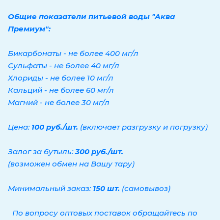
Общие показатели питьевой воды "Аква
Премиум":
Бикарбонаты - не более 400 мг/л
Сульфаты - не более 40 мг/л
Хлориды - не более 10 мг/л
Кальций - не более 60 мг/л
Магний - не более 30 мг/л
Цена:
100 руб./шт.
(включает разгрузку и погрузку)
Залог за бутыль:
300 руб./шт.
(возможен обмен на Вашу тару)
Минимальный заказ:
150 шт.
(самовывоз)
По вопросу оптовых поставок обращайтесь по