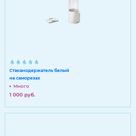
Стаканодержатель белый
на саморезах
Много
1 000
руб.