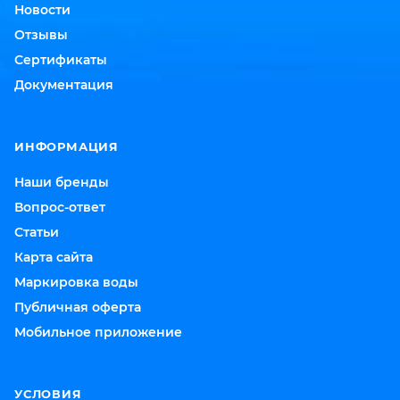
Новости
Отзывы
Сертификаты
Документация
ИНФОРМАЦИЯ
Наши бренды
Вопрос-ответ
Статьи
Карта сайта
Маркировка воды
Публичная оферта
Мобильное приложение
УСЛОВИЯ