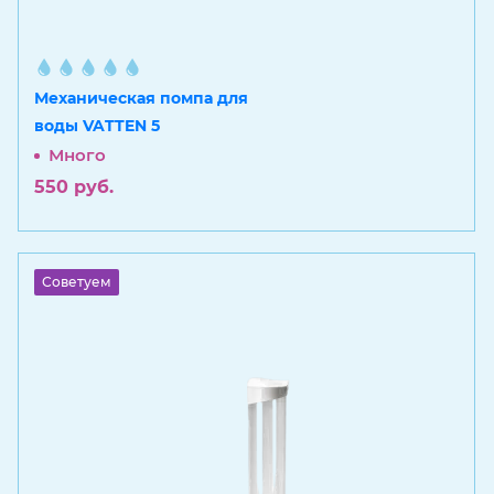
Механическая помпа для
воды VATTEN 5
Много
550
руб.
Советуем