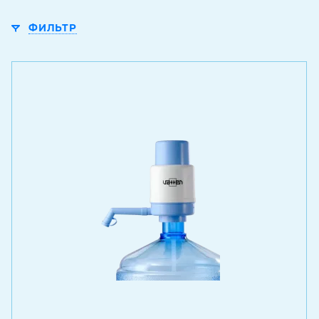
ФИЛЬТР