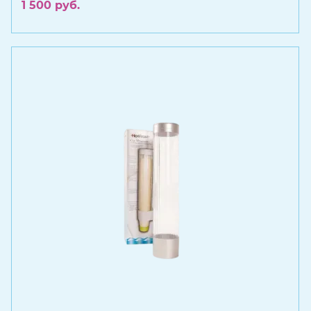
1 500
руб.