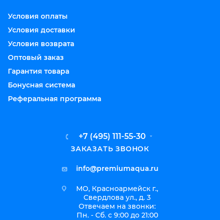
Условия оплаты
Условия доставки
Условия возврата
Оптовый заказ
Гарантия товара
Бонусная система
Реферальная программа
+7 (495) 111-55-30
ЗАКАЗАТЬ ЗВОНОК
info@premiumaqua.ru
МО, Красноармейск г.,
Свердлова ул., д. 3
Отвечаем на звонки:
Пн. - Сб. с 9:00 до 21:00