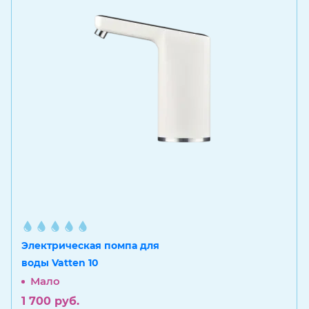
Электрическая помпа для
воды Vatten 10
Мало
1 700
руб.