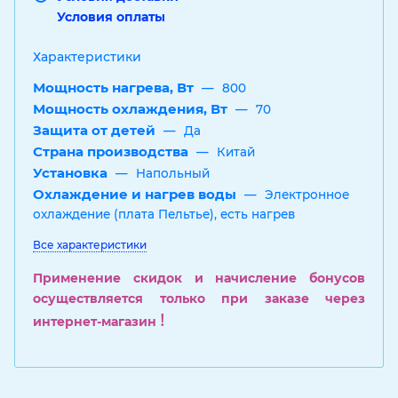
Условия оплаты
Характеристики
Мощность нагрева, Вт
—
800
Мощность охлаждения, Вт
—
70
Защита от детей
—
Да
Страна производства
—
Китай
Установка
—
Напольный
Охлаждение и нагрев воды
—
Электронное
охлаждение (плата Пельтье), есть нагрев
Все характеристики
Применение скидок и начисление бонусов
осуществляется только при заказе через
!
интернет-магазин