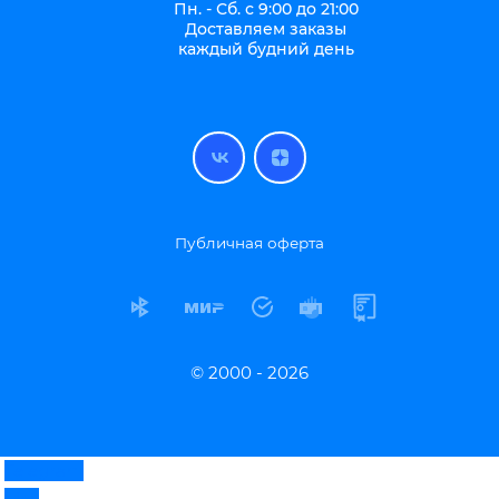
Пн. - Сб. с 9:00 до 21:00
Доставляем заказы
каждый будний день
Публичная оферта
© 2000 - 2026
Telegram
Max