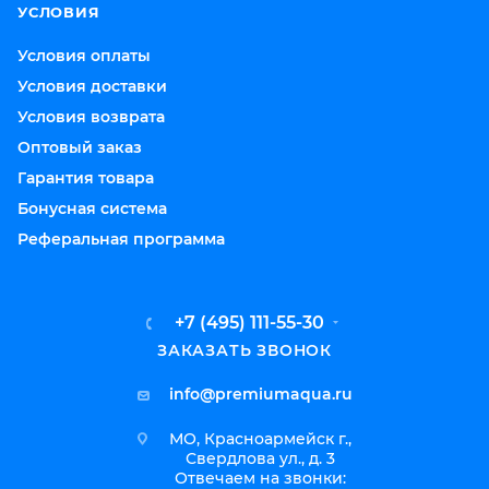
УСЛОВИЯ
Условия оплаты
Условия доставки
Условия возврата
Оптовый заказ
Гарантия товара
Бонусная система
Реферальная программа
+7 (495) 111-55-30
ЗАКАЗАТЬ ЗВОНОК
info@premiumaqua.ru
МО, Красноармейск г.,
Свердлова ул., д. 3
Отвечаем на звонки: