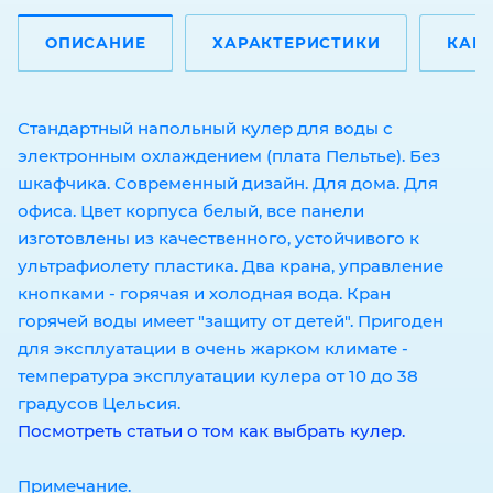
ОПИСАНИЕ
ХАРАКТЕРИСТИКИ
КАК 
Стандартный напольный кулер для воды с
электронным охлаждением (плата Пельтье). Без
шкафчика. Современный дизайн. Для дома. Для
офиса. Цвет корпуса белый, все панели
изготовлены из качественного, устойчивого к
ультрафиолету пластика. Два крана, управление
кнопками - горячая и холодная вода. Кран
горячей воды имеет "защиту от детей". Пригоден
для эксплуатации в очень жарком климате -
температура эксплуатации кулера от 10 до 38
градусов Цельсия.
Посмотреть статьи о том как выбрать кулер.
Примечание.