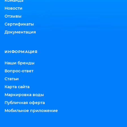
Команда
Новости
Отзывы
Сертификаты
Документация
ИНФОРМАЦИЯ
Наши бренды
Вопрос-ответ
Статьи
Карта сайта
Маркировка воды
Публичная оферта
Мобильное приложение