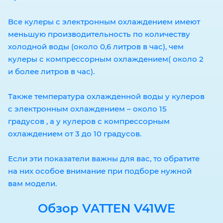
Все кулеры с электронным охлаждением имеют
меньшую производительность по количеству
холодной воды (около 0,6 литров в час), чем
кулеры с компрессорным охлаждением( около 2
и более литров в час).
Также температура охлажденной воды у кулеров
с электронным охлаждением – около 15
градусов , а у кулеров с компрессорным
охлаждением от 3 до 10 градусов.
Если эти показатели важны для вас, то обратите
на них особое внимание при подборе нужной
вам модели.
Обзор VATTEN V41WE