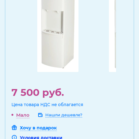
7 500
руб.
Цена товара НДС не облагается
Мало
Нашли дешевле?
Хочу в подарок
Условия доставки