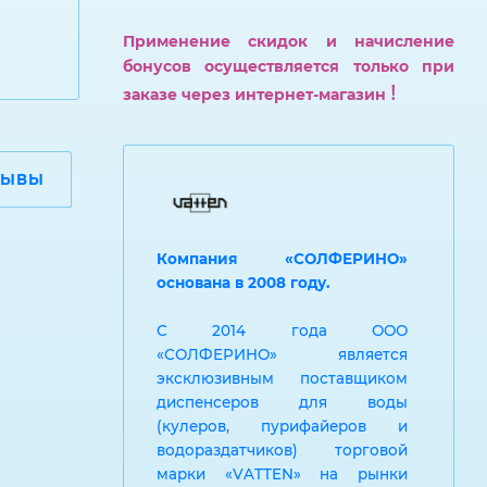
Применение скидок и начисление
бонусов осуществляется только при
!
заказе через интернет-магазин
ЗЫВЫ
Компания «СОЛФЕРИНО»
основана в 2008 году.
С 2014 года ООО
«СОЛФЕРИНО» является
эксклюзивным поставщиком
диспенсеров для воды
(кулеров, пурифайеров и
водораздатчиков) торговой
марки «VATTEN» на рынки