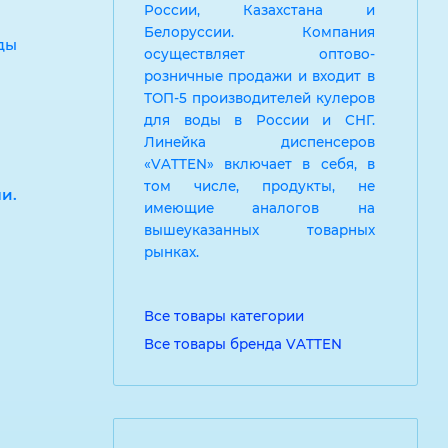
России, Казахстана и
Белоруссии. Компания
ды
осуществляет оптово-
розничные продажи и входит в
ТОП-5 производителей кулеров
для воды в России и СНГ.
Линейка диспенсеров
«VATTEN» включает в себя, в
том числе, продукты, не
и.
имеющие аналогов на
вышеуказанных товарных
рынках.
Все товары категории
Все товары бренда VATTEN