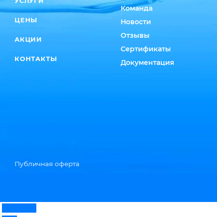
УСЛУГИ
Команда
ЦЕНЫ
Новости
Отзывы
АКЦИИ
Сертификаты
КОНТАКТЫ
Документация
Публичная оферта
Telegram