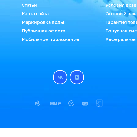
Статьи
Условия возв
Карта сайта
Оптовый зак
Маркировка воды
Гарантия тов
Публичная оферта
Бонусная сис
Мобильное приложение
Реферальная