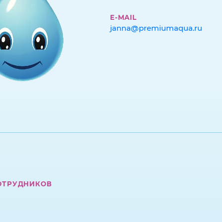
E-MAIL
janna@premiumaqua.ru
ОТРУДНИКОВ