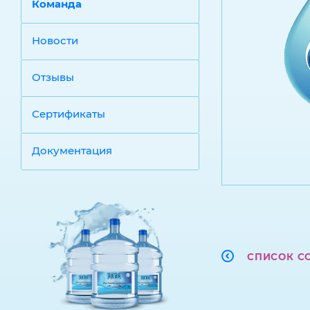
Команда
Новости
Отзывы
Сертификаты
Документация
СПИСОК С