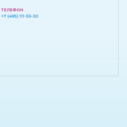
ТЕЛЕФОН
+7 (495) 111-55-30