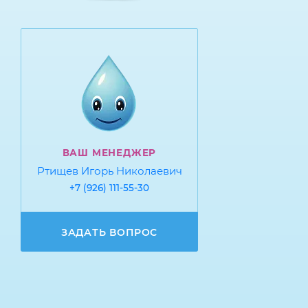
ВАШ МЕНЕДЖЕР
Ртищев Игорь Николаевич
+7 (926) 111-55-30
ЗАДАТЬ ВОПРОС