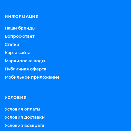
ИНФОРМАЦИЯ
Наши бренды
Вопрос-ответ
Статьи
Карта сайта
Маркировка воды
Публичная оферта
Мобильное приложение
УСЛОВИЯ
Условия оплаты
Условия доставки
Условия возврата