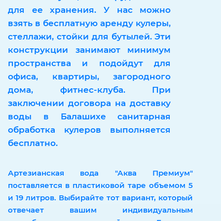
для ее хранения. У нас можно
взять в бесплатную аренду кулеры,
стеллажи, стойки для бутылей. Эти
конструкции занимают минимум
пространства и подойдут для
офиса, квартиры, загородного
дома, фитнес-клуба. При
заключении договора на доставку
воды в Балашихе санитарная
обработка кулеров выполняется
бесплатно.
Артезианская вода "Аква Премиум"
поставляется в пластиковой таре объемом 5
и 19 литров. Выбирайте тот вариант, который
отвечает вашим индивидуальным