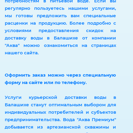
потребностям в питьевой воде. Если вы
регулярно пользуетесь нашими услугами,
мы готовы предложить вам специальные
расценки на продукцию. Более подробно с
условиями предоставления скидок на
доставку воды в Балашихе от компании
"Аква" можно ознакомиться на страницах
нашего сайта.
Оформить заказ можно через специальную
форму на сайте или по телефону.
Услуги курьерской доставки воды в
Балашихе станут оптимальным выбором для
индивидуальных потребителей и субъектов
предпринимательства. Вода "Аква Премиум"
добывается из артезианской скважины и