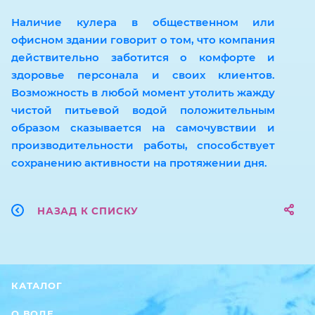
Наличие кулера в общественном или
офисном здании говорит о том, что компания
действительно заботится о комфорте и
здоровье персонала и своих клиентов.
Возможность в любой момент утолить жажду
чистой питьевой водой положительным
образом сказывается на самочувствии и
производительности работы, способствует
сохранению активности на протяжении дня.
НАЗАД К СПИСКУ
КАТАЛОГ
О ВОДЕ