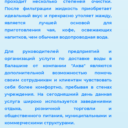
проходит несколько степеней очистки.
После фильтрации жидкость приобретает
идеальный вкус и прекрасно утоляет жажду,
является лучшей основой для
приготовления чая, кофе, освежающих
напитков, чем обычная водопроводная вода.
Для руководителей предприятий и
организаций услуги по доставке воды в
Балашихе от компании "Аква" являются
дополнительной возможностью помочь
своим сотрудникам и клиентам чувствовать
себя более комфортно, пребывая в стенах
учреждения. На сегодняшний день данная
услуга широко используется заведениями
отдыха, розничной торговли и
общественного питания, муниципальными и
коммерческими структурами.