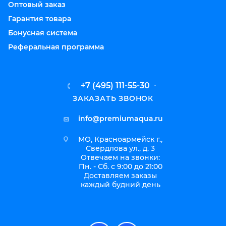
Оптовый заказ
Гарантия товара
Бонусная система
Реферальная программа
+7 (495) 111-55-30
ЗАКАЗАТЬ ЗВОНОК
info@premiumaqua.ru
МО, Красноармейск г.,
Свердлова ул., д. 3
Отвечаем на звонки:
Пн. - Сб. с 9:00 до 21:00
Доставляем заказы
каждый будний день