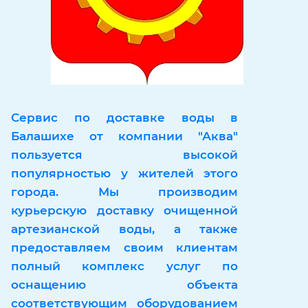
Сервис по доставке воды в
Балашихе от компании "Аква"
пользуется высокой
популярностью у жителей этого
города. Мы производим
курьерскую доставку очищенной
артезианской воды, а также
предоставляем своим клиентам
полный комплекс услуг по
оснащению объекта
соответствующим оборудованием