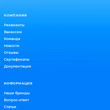
КОМПАНИЯ
Реквизиты
Вакансии
Команда
Новости
Отзывы
Сертификаты
Документация
ИНФОРМАЦИЯ
Наши бренды
Вопрос-ответ
Статьи