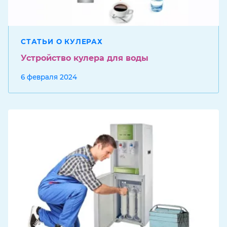
СТАТЬИ О КУЛЕРАХ
Устройство кулера для воды
6 февраля 2024