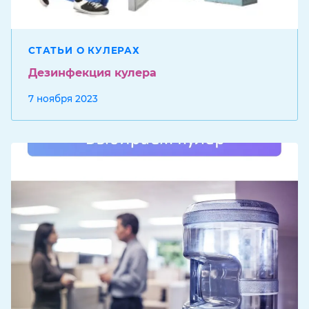
СТАТЬИ О КУЛЕРАХ
Дезинфекция кулера
7 ноября 2023