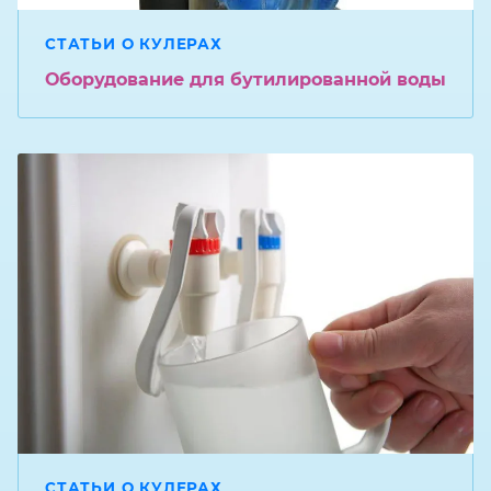
СТАТЬИ О КУЛЕРАХ
Оборудование для бутилированной воды
СТАТЬИ О КУЛЕРАХ