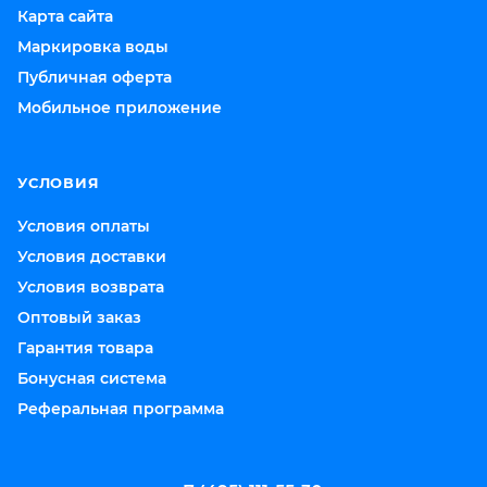
Карта сайта
Маркировка воды
Публичная оферта
Мобильное приложение
УСЛОВИЯ
Условия оплаты
Условия доставки
Условия возврата
Оптовый заказ
Гарантия товара
Бонусная система
Реферальная программа