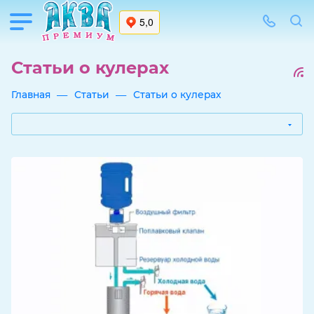
Статьи о кулерах
—
—
Главная
Статьи
Статьи о кулерах