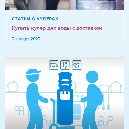
СТАТЬИ О КУЛЕРАХ
Купить кулер для воды с доставкой
3 января 2023