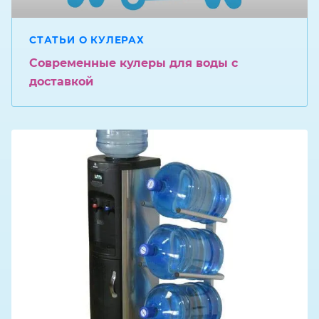
СТАТЬИ О КУЛЕРАХ
Современные кулеры для воды с
доставкой