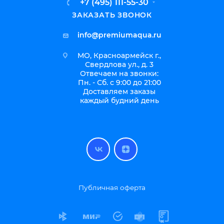
+7 (495) 111-55-30
ЗАКАЗАТЬ ЗВОНОК
info@premiumaqua.ru
МО, Красноармейск г.,
Свердлова ул., д. 3
Отвечаем на звонки:
Пн. - Сб. с 9:00 до 21:00
Доставляем заказы
каждый будний день
Публичная оферта