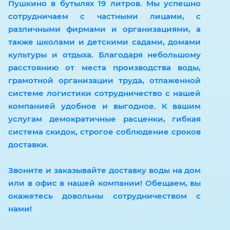
Пушкино в бутылях 19 литров. Мы успешно
сотрудничаем с частными лицами, с
различными фирмами и организациями, а
также школами и детскими садами, домами
культуры и отдыха. Благодаря небольшому
расстоянию от места производства воды,
грамотной организации труда, отлаженной
системе логистики сотрудничество с нашей
компанией удобное и выгодное. К вашим
услугам демократичные расценки, гибкая
система скидок, строгое соблюдение сроков
доставки.
Звоните и заказывайте доставку воды на дом
или в офис в нашей компании! Обещаем, вы
окажетесь довольны сотрудничеством с
нами!