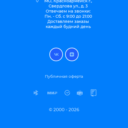
МО, Красноармейск г.,
Свердлова ул., д. 3
Отвечаем на звонки:
Пн. - Сб. с 9:00 до 21:00
Доставляем заказы
каждый будний день
Публичная оферта
© 2000 - 2026