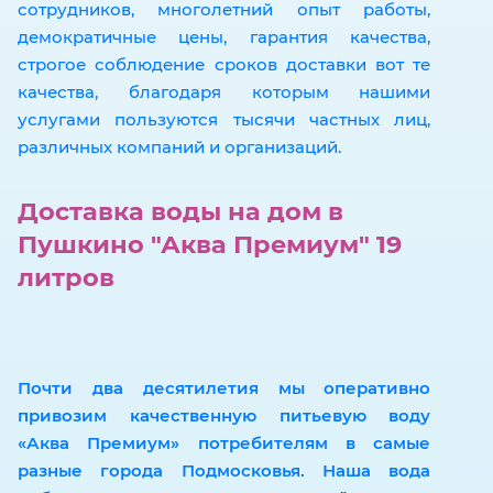
сотрудников, многолетний опыт работы,
демократичные цены, гарантия качества,
строгое соблюдение сроков доставки вот те
качества, благодаря которым нашими
услугами пользуются тысячи частных лиц,
различных компаний и организаций.
Доставка воды на дом в
Пушкино "Аква Премиум" 19
литров
Почти два десятилетия мы оперативно
привозим качественную питьевую воду
«Аква Премиум» потребителям в самые
разные города Подмосковья. Наша вода