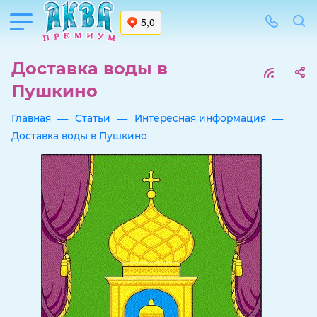
Доставка воды в
Пушкино
—
—
—
Главная
Статьи
Интересная информация
Доставка воды в Пушкино