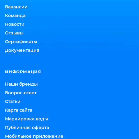
Вакансии
Команда
Новости
Отзывы
Сертификаты
Документация
ИНФОРМАЦИЯ
Наши бренды
Вопрос-ответ
Статьи
Карта сайта
Маркировка воды
Публичная оферта
Мобильное приложение