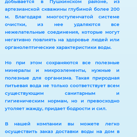
добывается в Пушкинском районе, из
артезианской скважины глубиной более 200
м. Благодаря многоступенчатой системе
очистки, из нее удаляются все
нежелательные соединения, которые могут
негативно повлиять на здоровье людей или
органолептические характеристики воды.
Но при этом сохраняются все полезные
минералы и микроэлементы, нужные и
полезные для организма. Такая природная
питьевая вода не только соответствует всем
существующим санитарным и
гигиеническим нормам, но и превосходно
утоляет жажду, придает бодрости и сил.
В нашей компании вы можете легко
осуществить заказ доставки воды на дом в