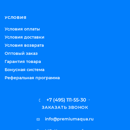
УСЛОВИЯ
Условия оплаты
Условия доставки
Условия возврата
Оптовый заказ
Гарантия товара
Бонусная система
Реферальная программа
+7 (495) 111-55-30
ЗАКАЗАТЬ ЗВОНОК
info@premiumaqua.ru