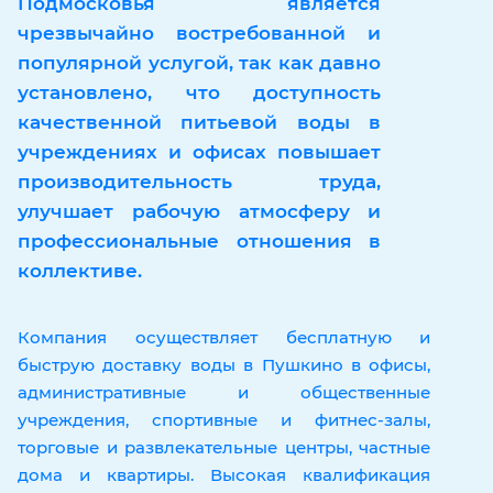
Подмосковья является
чрезвычайно востребованной и
популярной услугой, так как давно
установлено, что доступность
качественной питьевой воды в
учреждениях и офисах повышает
производительность труда,
улучшает рабочую атмосферу и
профессиональные отношения в
коллективе.
Компания осуществляет бесплатную и
быструю доставку воды в Пушкино в офисы,
административные и общественные
учреждения, спортивные и фитнес-залы,
торговые и развлекательные центры, частные
дома и квартиры. Высокая квалификация