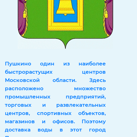
Пушкино один из наиболее
быстрорастущих центров
Московской области. Здесь
расположено множество
промышленных предприятий,
торговых и развлекательных
центров, спортивных объектов,
магазинов и офисов. Поэтому
доставка воды в этот город