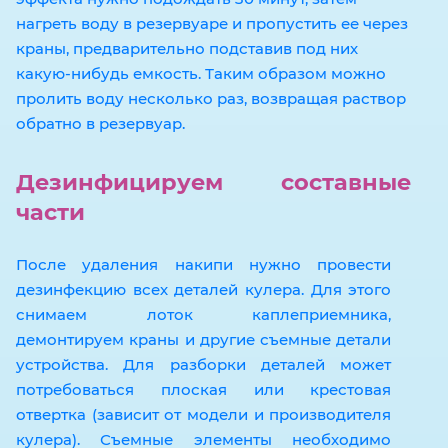
нагреть воду в резервуаре и пропустить ее через
краны, предварительно подставив под них
какую-нибудь емкость. Таким образом можно
пролить воду несколько раз, возвращая раствор
обратно в резервуар.
Дезинфицируем составные
части
После удаления накипи нужно провести
дезинфекцию всех деталей кулера. Для этого
снимаем лоток каплеприемника,
демонтируем краны и другие съемные детали
устройства. Для разборки деталей может
потребоваться плоская или крестовая
отвертка (зависит от модели и производителя
кулера). Съемные элементы необходимо