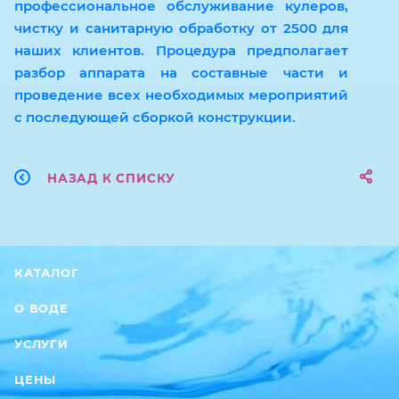
профессиональное обслуживание кулеров,
чистку и санитарную обработку от 2500 для
наших клиентов. Процедура предполагает
разбор аппарата на составные части и
проведение всех необходимых мероприятий
с последующей сборкой конструкции.
НАЗАД К СПИСКУ
КАТАЛОГ
О ВОДЕ
УСЛУГИ
ЦЕНЫ