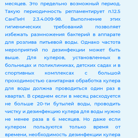
месяцев. Это предельно возможный период.
Такую периодичность регламентирует п.12.5
СанПиН 2.3.4.009-98. Выполнение этих
гигиенических требований позволяет
избежать размножения бактерий в аппарате
для розлива питьевой воды. Однако частота
мероприятий по дезинфекции может быть
выше. Для кулеров, установленных в
больницах и поликлиниках, детских садах и в
спортивных комплексах с большой
проходимостью санитарная обработка кулера
для воды должна проводиться один раз в
квартал. В среднем если в месяц расходуется
не больше 20-ти бутылей воды, проводить
чистку и дезинфекцию кулера для воды нужно
не менее раза в 6 месяцев. Но даже если
кулером пользуются только время от
времени, необходимость дезинфекции кулера