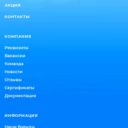
АКЦИИ
КОНТАКТЫ
КОМПАНИЯ
Реквизиты
Вакансии
Команда
Новости
Отзывы
Сертификаты
Документация
ИНФОРМАЦИЯ
Наши бренды