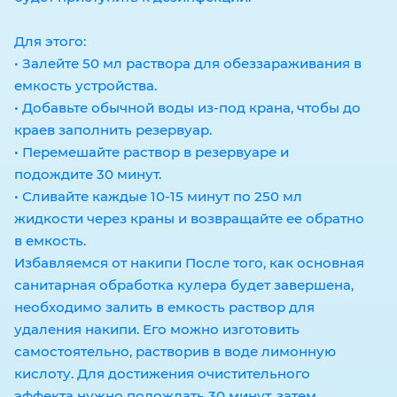
Для этого:
• Залейте 50 мл раствора для обеззараживания в
емкость устройства.
• Добавьте обычной воды из-под крана, чтобы до
краев заполнить резервуар.
• Перемешайте раствор в резервуаре и
подождите 30 минут.
• Сливайте каждые 10-15 минут по 250 мл
жидкости через краны и возвращайте ее обратно
в емкость.
Избавляемся от накипи После того, как основная
санитарная обработка кулера будет завершена,
необходимо залить в емкость раствор для
удаления накипи. Его можно изготовить
самостоятельно, растворив в воде лимонную
кислоту. Для достижения очистительного
эффекта нужно подождать 30 минут, затем