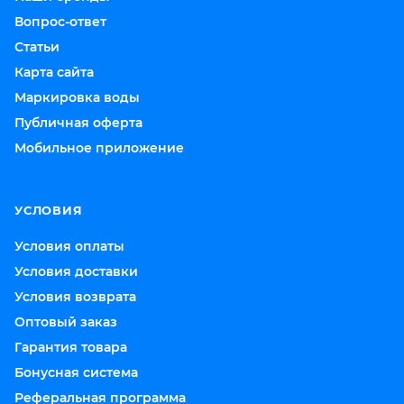
Вопрос-ответ
Статьи
Карта сайта
Маркировка воды
Публичная оферта
Мобильное приложение
УСЛОВИЯ
Условия оплаты
Условия доставки
Условия возврата
Оптовый заказ
Гарантия товара
Бонусная система
Реферальная программа