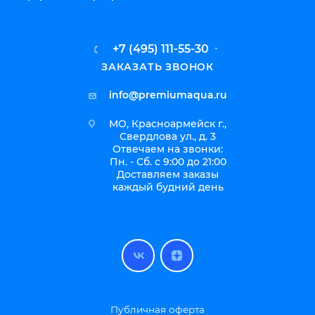
+7 (495) 111-55-30
ЗАКАЗАТЬ ЗВОНОК
info@premiumaqua.ru
МО, Красноармейск г.,
Свердлова ул., д. 3
Отвечаем на звонки:
Пн. - Сб. с 9:00 до 21:00
Доставляем заказы
каждый будний день
Публичная оферта