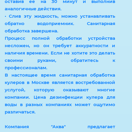
оставив ее на 30 минут и выполнив
аналогичные действия.
• Слив эту жидкость, можно устанавливать
обратно водоприемник. Санитарная
обработка завершена.
Процесс полной обработки устройства
несложен, но он требует аккуратности и
наличия времени. Если не хотите это делать
своими руками, обратитесь к
профессионалам.
В настоящее время санитарная обработка
кулеров в Москве является востребованной
услугой, которую оказывают многие
компании. Цена дезинфекции кулера для
воды в разных компаниях может ощутимо
различаться.
Компания "Аква" предлагает