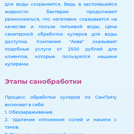
для воды сохраняется. Ведь в застоявшейся
жидкости бактерии продолжают
размножаться, что негативно сказывается на
качестве и пользе питьевой воды. Цена
санитарной обработки кулеров для воды
доступна. Компания "Аква" оказывает
подобные услуги от 2500 рублей для
клиентов, которые пользуются нашими
кулерами.
Этапы санобработки
Процесс обработки кулеров по СанПиНу
включает в себя:
1. Обеззараживание.
2. Удаление отложения солей и накипи с
тэнов.