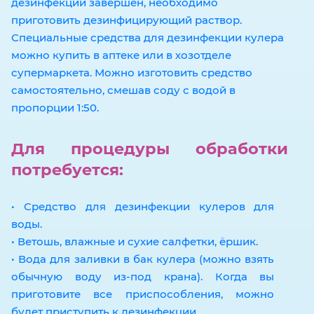
дезинфекции завершен, необходимо
приготовить дезинфицирующий раствор.
Специальные средства для дезинфекции кулера
можно купить в аптеке или в хозотделе
супермаркета. Можно изготовить средство
самостоятельно, смешав соду с водой в
пропорции 1:50.
Для процедуры обработки
потребуется:
• Средство для дезинфекции кулеров для
воды.
• Ветошь, влажные и сухие салфетки, ёршик.
• Вода для заливки в бак кулера (можно взять
обычную воду из-под крана). Когда вы
приготовите все приспособления, можно
будет приступить к дезинфекции.