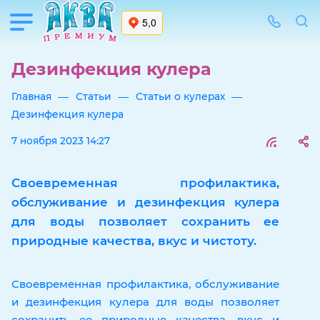
Дезинфекция кулера
—
—
—
Главная
Статьи
Статьи о кулерах
Дезинфекция кулера
7 ноября 2023 14:27
Своевременная профилактика,
обслуживание и дезинфекция кулера
для воды позволяет сохранить ее
природные качества, вкус и чистоту.
Своевременная профилактика, обслуживание
и дезинфекция кулера для воды позволяет
сохранить ее природные качества, вкус и