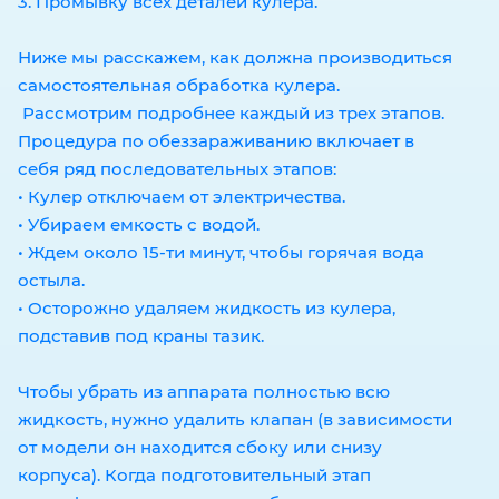
3. Промывку всех деталей кулера.
Ниже мы расскажем, как должна производиться
самостоятельная обработка кулера.
Рассмотрим подробнее каждый из трех этапов.
Процедура по обеззараживанию включает в
себя ряд последовательных этапов:
• Кулер отключаем от электричества.
• Убираем емкость с водой.
• Ждем около 15-ти минут, чтобы горячая вода
остыла.
• Осторожно удаляем жидкость из кулера,
подставив под краны тазик.
Чтобы убрать из аппарата полностью всю
жидкость, нужно удалить клапан (в зависимости
от модели он находится сбоку или снизу
корпуса). Когда подготовительный этап