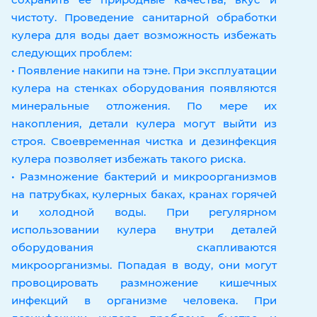
чистоту. Проведение санитарной обработки
кулера для воды дает возможность избежать
следующих проблем:
• Появление накипи на тэне. При эксплуатации
кулера на стенках оборудования появляются
минеральные отложения. По мере их
накопления, детали кулера могут выйти из
строя. Своевременная чистка и дезинфекция
кулера позволяет избежать такого риска.
• Размножение бактерий и микроорганизмов
на патрубках, кулерных баках, кранах горячей
и холодной воды. При регулярном
использовании кулера внутри деталей
оборудования скапливаются
микроорганизмы. Попадая в воду, они могут
провоцировать размножение кишечных
инфекций в организме человека. При