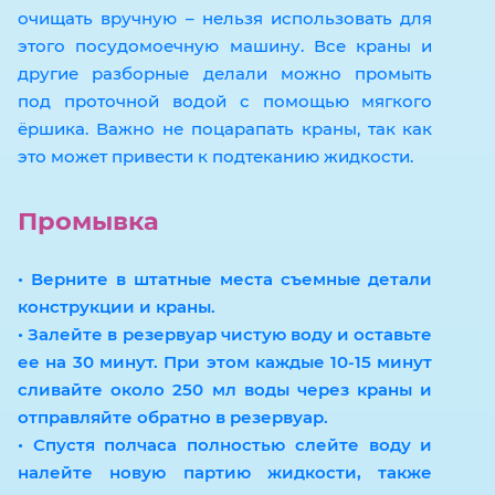
очищать вручную – нельзя использовать для
этого посудомоечную машину. Все краны и
другие разборные делали можно промыть
под проточной водой с помощью мягкого
ёршика. Важно не поцарапать краны, так как
это может привести к подтеканию жидкости.
Промывка
• Верните в штатные места съемные детали
конструкции и краны.
• Залейте в резервуар чистую воду и оставьте
ее на 30 минут. При этом каждые 10-15 минут
сливайте около 250 мл воды через краны и
отправляйте обратно в резервуар.
• Спустя полчаса полностью слейте воду и
налейте новую партию жидкости, также