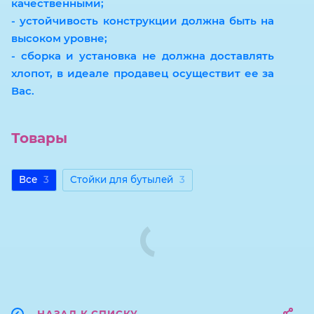
качественными;
- устойчивость конструкции должна быть на
высоком уровне;
- сборка и установка не должна доставлять
хлопот, в идеале продавец осуществит ее за
Вас.
Товары
Все
3
Стойки для бутылей
3