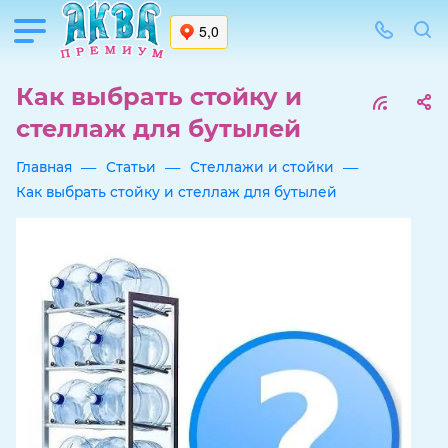
Как выбрать стойку и
стеллаж для бутылей
—
—
—
Главная
Статьи
Стеллажи и стойки
Как выбрать стойку и стеллаж для бутылей