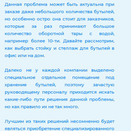
Данная проблема может быть актуальна при
заказе даже небольшого количества бутылей,
но особенно остро она стоит для заказчиков,
которые за раз принимают большое
количество оборотной тары с водой,
например более 10-ти. Давайте рассмотрим,
как выбрать стойку и стеллаж для бутылей в
офис или на дом.
Далеко не у каждой компании выделено
специальное отдельное помещение под
хранение бутылей, поэтому зачастую
руководящему персоналу приходится искать
какие-либо пути решения данной проблемы,
но как правило их не так много.
Лучшим из таких решений несомненно будет
являться приобретение специализированного