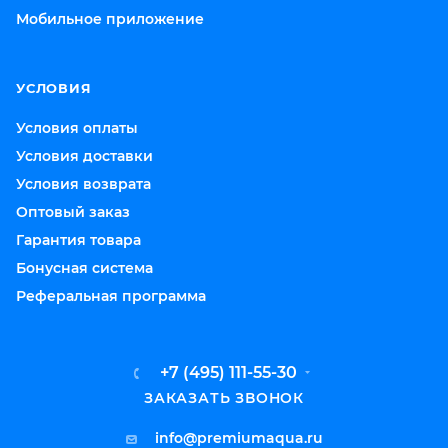
Мобильное приложение
УСЛОВИЯ
Условия оплаты
Условия доставки
Условия возврата
Оптовый заказ
Гарантия товара
Бонусная система
Реферальная программа
+7 (495) 111-55-30
ЗАКАЗАТЬ ЗВОНОК
info@premiumaqua.ru