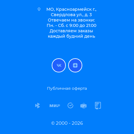
МО, Красноармейск г.,
Свердлова ул., д. 3
Отвечаем на звонки:
Пн. - Сб. с 9:00 до 21:00
Доставляем заказы
каждый будний день
Публичная оферта
© 2000 - 2026