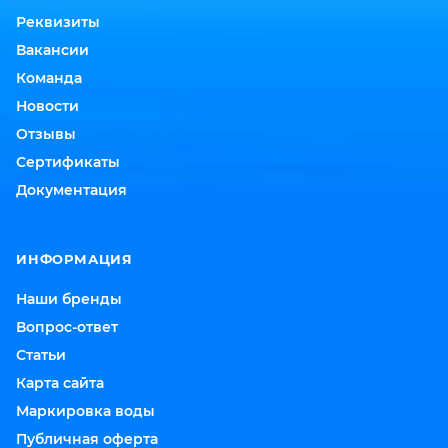
Реквизиты
Вакансии
Команда
Новости
Отзывы
Сертификаты
Документация
ИНФОРМАЦИЯ
Наши бренды
Вопрос-ответ
Статьи
Карта сайта
Маркировка воды
Публичная оферта