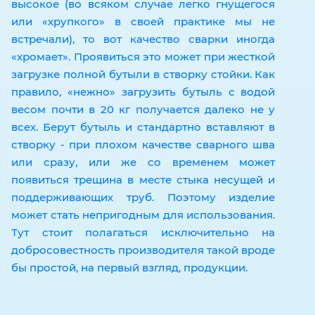
высокое (во всяком случае легко гнущегося
или «хрупкого» в своей практике мы не
встречали), то вот качество сварки иногда
«хромает». Проявиться это может при жесткой
загрузке полной бутыли в створку стойки. Как
правило, «нежно» загрузить бутыль с водой
весом почти в 20 кг получается далеко не у
всех. Берут бутыль и стандартно вставляют в
створку - при плохом качестве сварного шва
или сразу, или же со временем может
появиться трещина в месте стыка несущей и
поддерживающих труб. Поэтому изделие
может стать непригодным для использования.
Тут стоит полагаться исключительно на
добросовестность производителя такой вроде
бы простой, на первый взгляд, продукции.