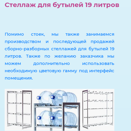
Стеллаж для бутылей 19 литров
Помимо стоек, мы также занимаемся
производством и последующей продажей
сборно-разборных стеллажей для бутылей 19
литров. Также по желанию заказчика мы
можем дополнительно использовать
необходимую цветовую гамму под интерфейс
помещения.