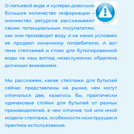
О питьевой воде и кулерах довольно
большое количество информации –
множество ресурсов рассказывают
своим потенциальным покупателям,
как они производят воду и на каких условиях
ее продают конечному потребителю. А вот
тема стеллажей и стоек для бутилированной
воды на наш взгляд незаслуженно обделена
должным вниманием.
Мы расскажем, какие стеллажи для бутылей
сейчас представлены на рынке, чем могут
отличаться две, казалось бы, практически
одинаковые стойки для бутылей от разных
производителей, в чем отличие той или иной
модели стеллажа, особенности конструкции и
практика использования.