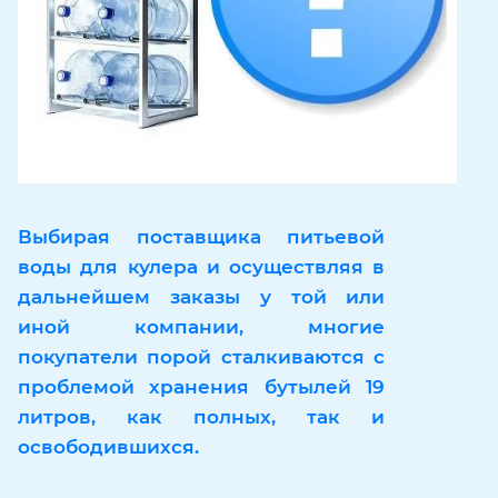
Выбирая поставщика питьевой
воды для кулера и осуществляя в
дальнейшем заказы у той или
иной компании, многие
покупатели порой сталкиваются с
проблемой хранения бутылей 19
литров, как полных, так и
освободившихся.