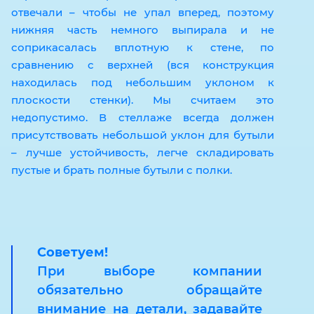
отвечали – чтобы не упал вперед, поэтому
нижняя часть немного выпирала и не
соприкасалась вплотную к стене, по
сравнению с верхней (вся конструкция
находилась под небольшим уклоном к
плоскости стенки). Мы считаем это
недопустимо. В стеллаже всегда должен
присутствовать небольшой уклон для бутыли
– лучше устойчивость, легче складировать
пустые и брать полные бутыли с полки.
Советуем!
При выборе компании
обязательно обращайте
внимание на детали, задавайте