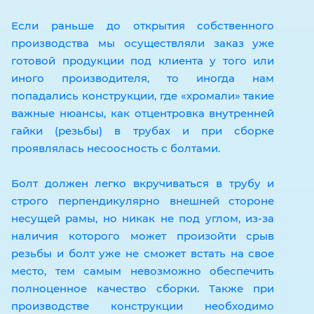
Если раньше до открытия собственного
производства мы осуществляли заказ уже
готовой продукции под клиента у того или
иного производителя, то иногда нам
попадались конструкции, где «хромали» такие
важные нюансы, как отцентровка внутренней
гайки (резьбы) в трубах и при сборке
проявлялась несоосность с болтами.
Болт должен легко вкручиваться в трубу и
строго перпендикулярно внешней стороне
несущей рамы, но никак не под углом, из-за
наличия которого может произойти срыв
резьбы и болт уже не сможет встать на свое
место, тем самым невозможно обеспечить
полноценное качество сборки. Также при
производстве конструкции необходимо