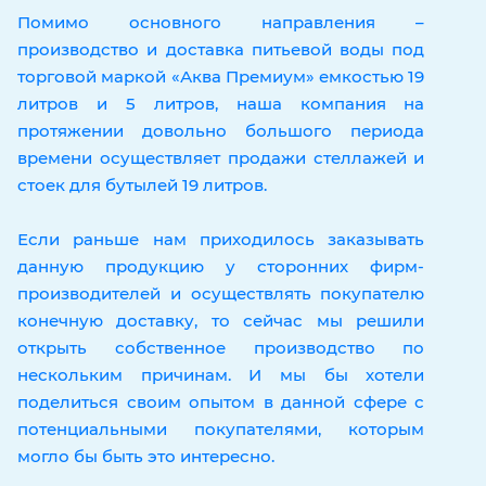
Помимо основного направления –
производство и доставка питьевой воды под
торговой маркой «Аква Премиум» емкостью 19
литров и 5 литров, наша компания на
протяжении довольно большого периода
времени осуществляет продажи стеллажей и
стоек для бутылей 19 литров.
Если раньше нам приходилось заказывать
данную продукцию у сторонних фирм-
производителей и осуществлять покупателю
конечную доставку, то сейчас мы решили
открыть собственное производство по
нескольким причинам. И мы бы хотели
поделиться своим опытом в данной сфере с
потенциальными покупателями, которым
могло бы быть это интересно.