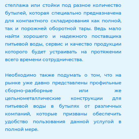
стеллажа или стойки под разное количество
бутылей, которая специально предназначена
для компактного складирования как полной,
так и порожней оборотной тары. Ведь мало
найти хорошего и надежного поставщика
питьевой воды, сервис и качество продукции
которого будет устраивать на протяжении
всего времени сотрудничества.
Необходимо также подумать о том, что на
рынке уже давно представлены профильные
сборно-разборные или же
цельнометаллические конструкции для
питьевой воды в бутылях от различных
компаний, которые призваны обеспечить
удобство пользования данной услугой в
полной мере.