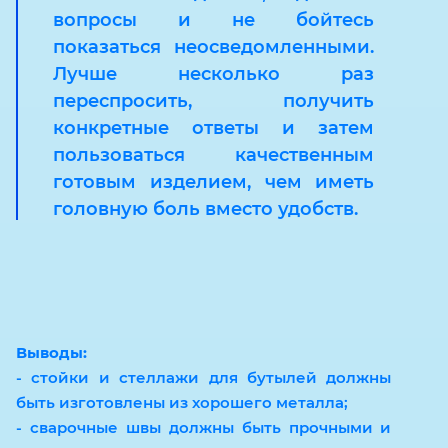
вопросы и не бойтесь
показаться неосведомленными.
Лучше несколько раз
переспросить, получить
конкретные ответы и затем
пользоваться качественным
готовым изделием, чем иметь
головную боль вместо удобств.
Выводы:
- стойки и стеллажи для бутылей должны
быть изготовлены из хорошего металла;
- сварочные швы должны быть прочными и