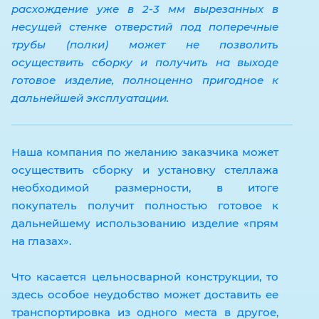
расхождение уже в 2-3 мм вырезанных в
несущей стенке отверстий под поперечные
трубы (полки) может не позволить
осуществить сборку и получить на выходе
готовое изделие, полноценно пригодное к
дальнейшей эксплуатации.
Наша компания по желанию заказчика может
осуществить сборку и установку стеллажа
необходимой размерности, в итоге
покупатель получит полностью готовое к
дальнейшему использованию изделие «прям
на глазах».
Что касается цельносварной конструкции, то
здесь особое неудобство может доставить ее
транспортировка из одного места в другое,