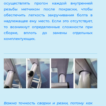
осуществлять прогон каждой внутренней
резьбы метчиком после покраски, чтобы
обеспечить легкость закручивания болта в
надлежащее ему место. Если это отсутствует,
то возникнут определенные сложности при
сборке, вплоть до замены отдельных
комплектующих.
Важна точность сварки и резки, потому как