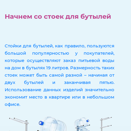
Начнем со стоек для бутылей
Стойки для бутылей, как правило, пользуются
большой популярностью у покупателей,
которые осуществляют заказ питьевой воды
на дом в бутылях 19 литров. Размерность таких
стоек может быть самой разной – начиная от
двух бутылей и заканчивая пятью.
Использование данных изделий значительно
экономит место в квартире или в небольшом
офисе.