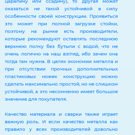
царапину или ссадину), то другая может
оказаться не такой устойчивой в силу
особенности своей конструкции. Проявиться
это может при полной загрузке стойки,
поэтому на рынке есть производители,
которые рекомендуют оставлять последнюю
верхнюю полку без бутыли с водой, что не
очень логично на наш взгляд, ибо зачем она
тогда там нужна. В целях экономии металла и
при отсутствии прочных дополнительных
пластиковых ножек конструкцию можно
сделать максимально простой, но не слишком
устойчивой, а это несомненно имеет большое
значение для покупателя.
Качество материала и сварки также играет
важную роль. И если качество металла как
правило у всех производителей довольно