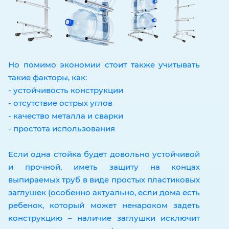
Но помимо экономии стоит также учитывать
такие факторы, как:
- устойчивость конструкции
- отсутствие острых углов
- качество металла и сварки
- простота использования
Если одна стойка будет довольно устойчивой
и прочной, иметь защиту на концах
выпираемых труб в виде простых пластиковых
заглушек (особенно актуально, если дома есть
ребенок, который может ненароком задеть
конструкцию – наличие заглушки исключит